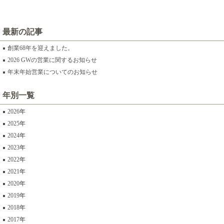
最新の記事
創業68年を迎えました。
2026 GWの営業に関するお知らせ
年末年始営業についてのお知らせ
年別一覧
2026
2025
2024
2023
2022
2021
2020
2019
2018
2017