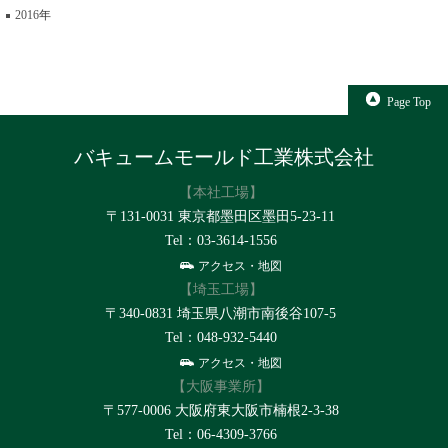
2016
Page Top
バキュームモールド工業株式会社
【本社工場】
〒131-0031 東京都墨田区墨田5-23-11
Tel：03-3614-1556
アクセス・地図
【埼玉工場】
〒340-0831 埼玉県八潮市南後谷107-5
Tel：048-932-5440
アクセス・地図
【大阪事業所】
〒577-0006 大阪府東大阪市楠根2-3-38
Tel：06-4309-3766