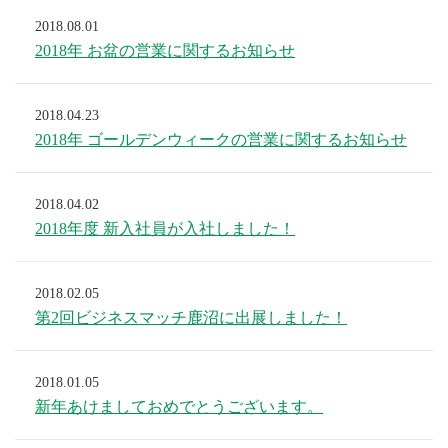
2018.08.01
2018年 お盆の営業に関するお知らせ
2018.04.23
2018年 ゴールデンウィークの営業に関するお知らせ
2018.04.02
2018年度 新入社員が入社しました！
2018.02.05
第2回ビジネスマッチ鹿沼に出展しました！
2018.01.05
新年あけましておめでとうございます。