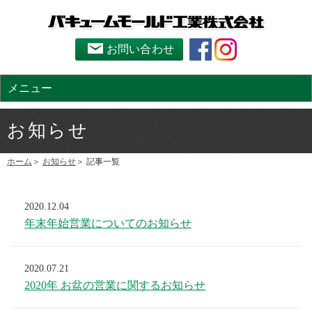
お問い合わせ
メニュー
お知らせ
ホーム
お知らせ
記事一覧
2020.12.04
年末年始営業についてのお知らせ
2020.07.21
2020年 お盆の営業に関するお知らせ