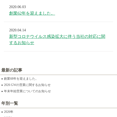
2020.06.03
創業62年を迎えました。
2020.04.14
新型コロナウイルス感染拡大に伴う当社の対応に関
するお知らせ
最新の記事
創業68年を迎えました。
2026 GWの営業に関するお知らせ
年末年始営業についてのお知らせ
年別一覧
2026